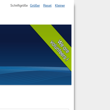
Schriftgröße
Größer
Reset
Kleiner