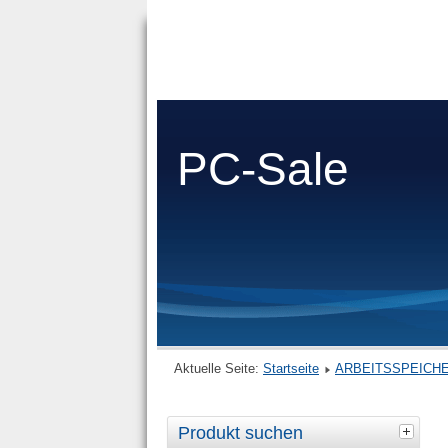
PC-Sale
Aktuelle Seite:
Startseite
ARBEITSSPEICH
Produkt suchen