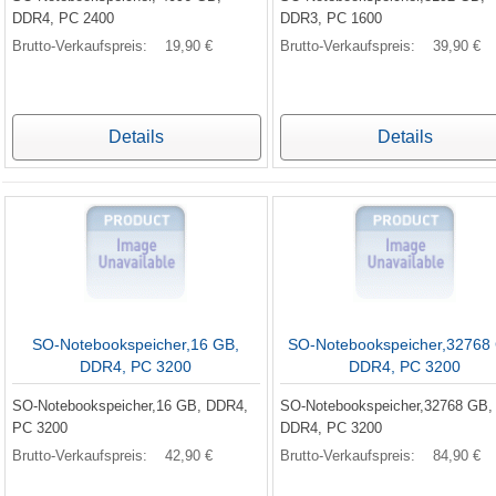
DDR4, PC 2400
DDR3, PC 1600
Brutto-Verkaufspreis:
19,90 €
Brutto-Verkaufspreis:
39,90 €
Details
Details
SO-Notebookspeicher,16 GB,
SO-Notebookspeicher,32768
DDR4, PC 3200
DDR4, PC 3200
SO-Notebookspeicher,16 GB, DDR4,
SO-Notebookspeicher,32768 GB,
PC 3200
DDR4, PC 3200
Brutto-Verkaufspreis:
42,90 €
Brutto-Verkaufspreis:
84,90 €