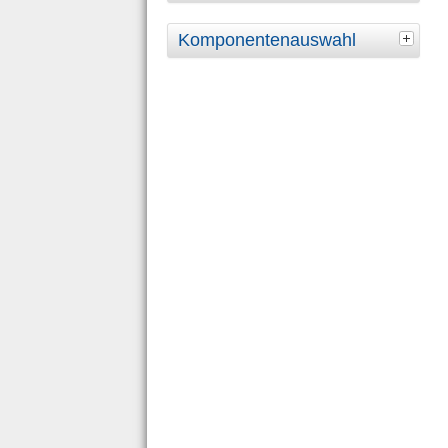
Komponentenauswahl