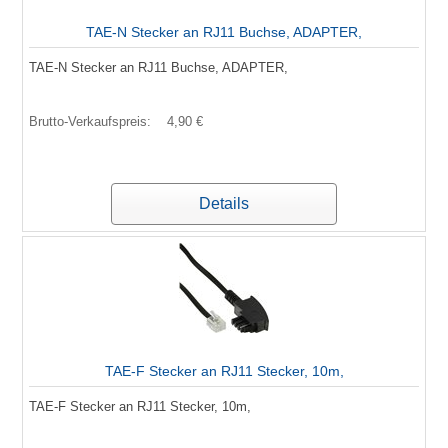
TAE-N Stecker an RJ11 Buchse, ADAPTER,
TAE-N Stecker an RJ11 Buchse, ADAPTER,
Brutto-Verkaufspreis:
4,90 €
Details
TAE-F Stecker an RJ11 Stecker, 10m,
TAE-F Stecker an RJ11 Stecker, 10m,