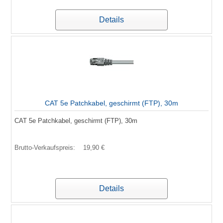
Details
CAT 5e Patchkabel, geschirmt (FTP), 30m
CAT 5e Patchkabel, geschirmt (FTP), 30m
Brutto-Verkaufspreis:
19,90 €
Details