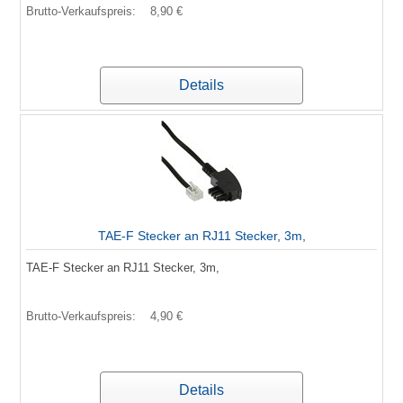
Brutto-Verkaufspreis:
8,90 €
Details
TAE-F Stecker an RJ11 Stecker, 3m,
TAE-F Stecker an RJ11 Stecker, 3m,
Brutto-Verkaufspreis:
4,90 €
Details