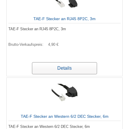
TAE-F Stecker an RJ45 8P2C, 3m
TAE-F Stecker an RJ45 8P2C, 3m
Brutto-Verkaufspreis:
4,90 €
Details
TAE-F Stecker an Western 6/2 DEC Stecker, 6m
TAE-F Stecker an Western 6/2 DEC Stecker, 6m