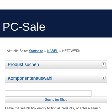
PC-Sale
Aktuelle Seite:
Startseite
KABEL
NETZWERK
Produkt suchen
Komponentenauswahl
Leave the search box empty to find all products, or enter a search