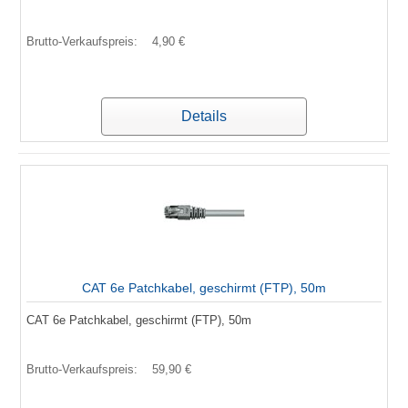
Brutto-Verkaufspreis:
4,90 €
Details
CAT 6e Patchkabel, geschirmt (FTP), 50m
CAT 6e Patchkabel, geschirmt (FTP), 50m
Brutto-Verkaufspreis:
59,90 €