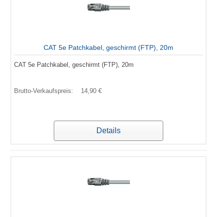
CAT 5e Patchkabel, geschirmt (FTP), 20m
CAT 5e Patchkabel, geschirmt (FTP), 20m
Brutto-Verkaufspreis:
14,90 €
Details