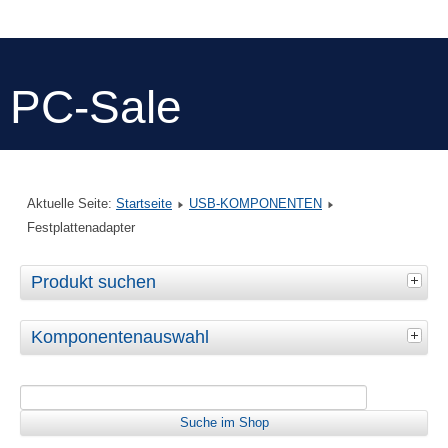
PC-Sale
Aktuelle Seite:
Startseite
USB-KOMPONENTEN
Festplattenadapter
Produkt suchen
Komponentenauswahl