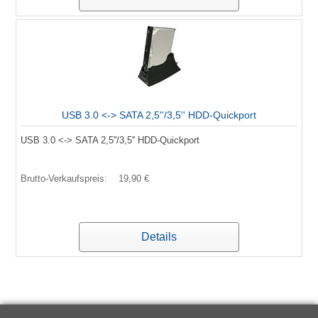
USB 3.0 <-> SATA 2,5''/3,5'' HDD-Quickport
USB 3.0 <-> SATA 2,5''/3,5'' HDD-Quickport
Brutto-Verkaufspreis:
19,90 €
Details