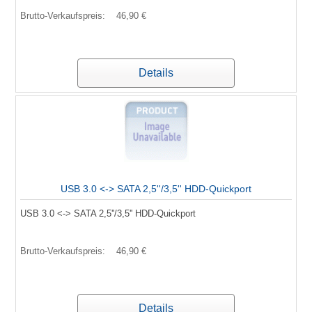
Brutto-Verkaufspreis:
46,90 €
Details
USB 3.0 <-> SATA 2,5''/3,5'' HDD-Quickport
USB 3.0 <-> SATA 2,5''/3,5'' HDD-Quickport
Brutto-Verkaufspreis:
46,90 €
Details