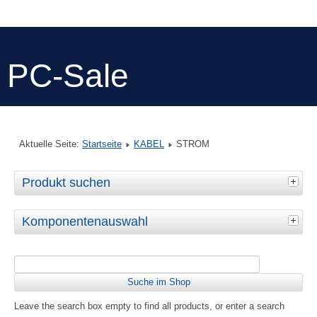
PC-Sale
Aktuelle Seite:
Startseite
KABEL
STROM
Produkt suchen
Komponentenauswahl
Leave the search box empty to find all products, or enter a search