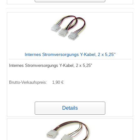
Internes Stromversorgungs Y-Kabel, 2 x 5,25''
Internes Stromversorgungs Y-Kabel, 2 x 5,25''
Brutto-Verkaufspreis:
1,90 €
Details