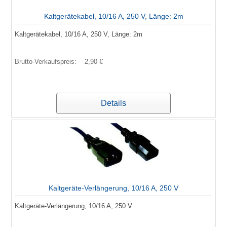
Kaltgerätekabel, 10/16 A, 250 V, Länge: 2m
Kaltgerätekabel, 10/16 A, 250 V, Länge: 2m
Brutto-Verkaufspreis:
2,90 €
Details
Kaltgeräte-Verlängerung, 10/16 A, 250 V
Kaltgeräte-Verlängerung, 10/16 A, 250 V