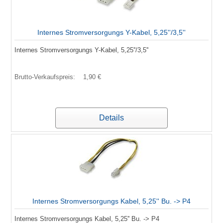
Internes Stromversorgungs Y-Kabel, 5,25''/3,5''
Internes Stromversorgungs Y-Kabel, 5,25''/3,5''
Brutto-Verkaufspreis:
1,90 €
Details
Internes Stromversorgungs Kabel, 5,25'' Bu. -> P4
Internes Stromversorgungs Kabel, 5,25'' Bu. -> P4