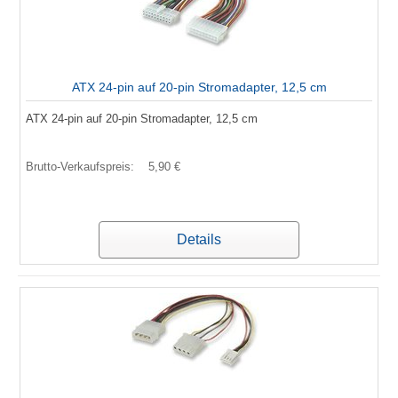
ATX 24-pin auf 20-pin Stromadapter, 12,5 cm
ATX 24-pin auf 20-pin Stromadapter, 12,5 cm
Brutto-Verkaufspreis:
5,90 €
Details