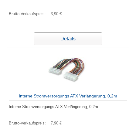
Brutto-Verkaufspreis:
3,90 €
Details
Interne Stromversorgungs ATX Verlängerung, 0,2m
Interne Stromversorgungs ATX Verlängerung, 0,2m
Brutto-Verkaufspreis:
7,90 €