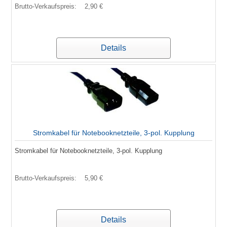
Brutto-Verkaufspreis:
2,90 €
Details
Stromkabel für Notebooknetzteile, 3-pol. Kupplung
Stromkabel für Notebooknetzteile, 3-pol. Kupplung
Brutto-Verkaufspreis:
5,90 €
Details