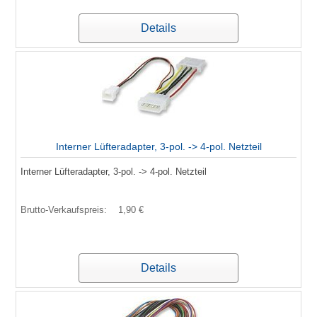
Details
Interner Lüfteradapter, 3-pol. -> 4-pol. Netzteil
Interner Lüfteradapter, 3-pol. -> 4-pol. Netzteil
Brutto-Verkaufspreis:
1,90 €
Details