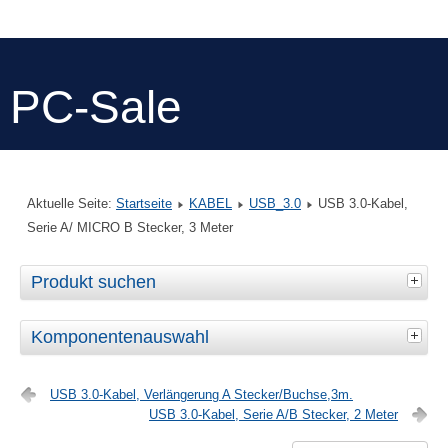
PC-Sale
Aktuelle Seite:
Startseite
KABEL
USB_3.0
USB 3.0-Kabel,
Serie A/ MICRO B Stecker, 3 Meter
Produkt suchen
Komponentenauswahl
USB 3.0-Kabel, Verlängerung A Stecker/Buchse,3m.
USB 3.0-Kabel, Serie A/B Stecker, 2 Meter