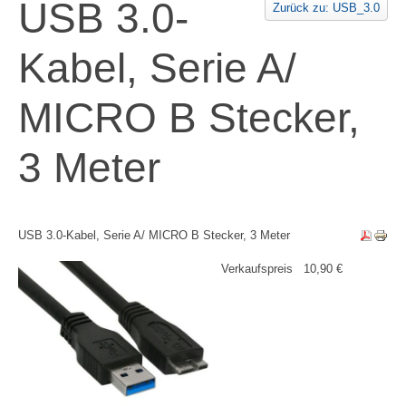
USB 3.0-
Zurück zu: USB_3.0
Kabel, Serie A/
MICRO B Stecker,
3 Meter
USB 3.0-Kabel, Serie A/ MICRO B Stecker, 3 Meter
Verkaufspreis
10,90 €