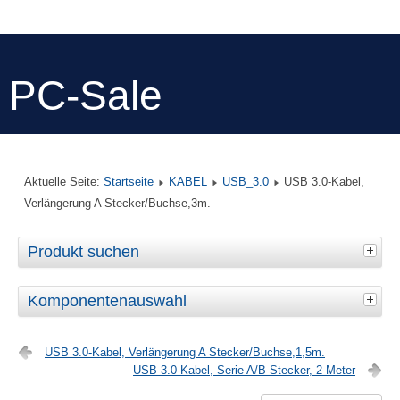
PC-Sale
Aktuelle Seite:
Startseite
KABEL
USB_3.0
USB 3.0-Kabel,
Verlängerung A Stecker/Buchse,3m.
Produkt suchen
Komponentenauswahl
USB 3.0-Kabel, Verlängerung A Stecker/Buchse,1,5m.
USB 3.0-Kabel, Serie A/B Stecker, 2 Meter